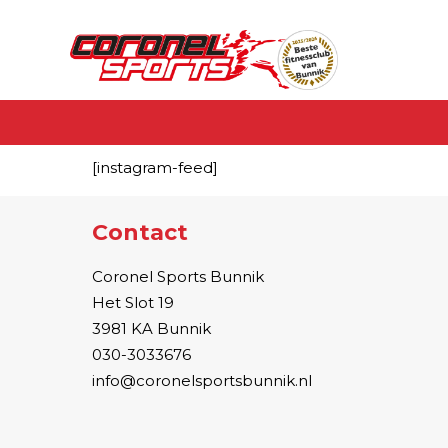
[instagram-feed]
Contact
Coronel Sports Bunnik
Het Slot 19
3981 KA Bunnik
030-3033676
info@coronelsportsbunnik.nl