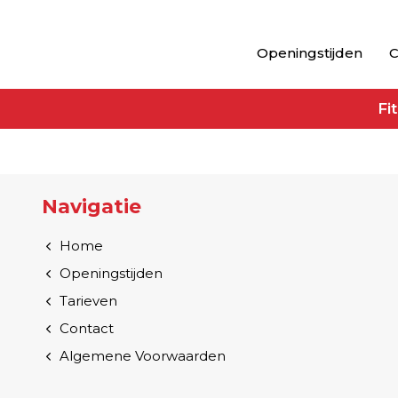
Openingstijden
C
Fi
Navigatie
Home
Openingstijden
Tarieven
Contact
Algemene Voorwaarden