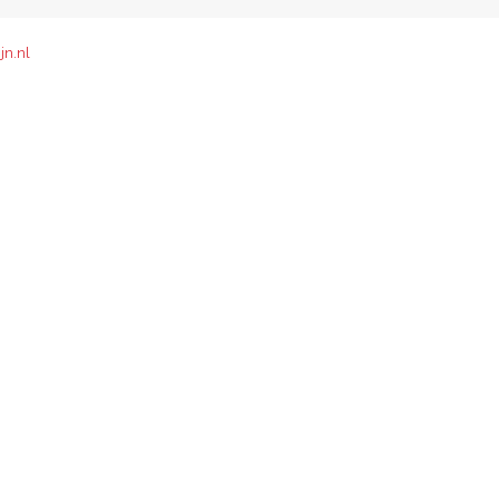
jn.nl